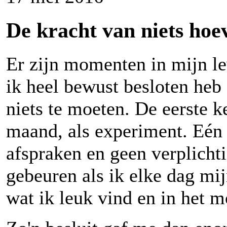
De kracht van niets hoe
Er zijn momenten in mijn l
ik heel bewust besloten heb
niets te moeten. De eerste k
maand, als experiment. Eén
afspraken en geen verplicht
gebeuren als ik elke dag mi
wat ik leuk vind en in het m