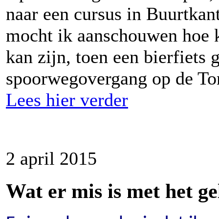
naar een cursus in Buurtkan
mocht ik aanschouwen hoe k
kan zijn, toen een bierfiets 
spoorwegovergang op de Ton
Lees hier verder
2 april 2015
Wat er mis is met het g