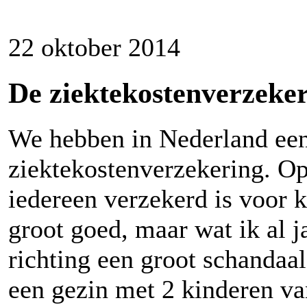
22 oktober 2014
De ziektekostenverzeke
We hebben in Nederland een
ziektekostenverzekering. Op 
iedereen verzekerd is voor k
groot goed, maar wat ik al 
richting een groot schandaa
een gezin met 2 kinderen va