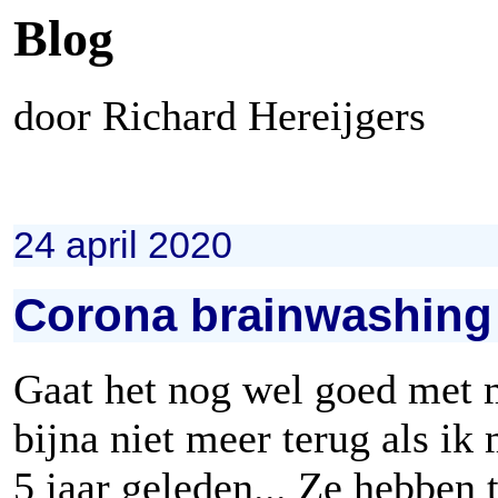
Blog
door Richard Hereijgers
24 april 2020
Corona brainwashin
Gaat het nog wel goed met 
bijna niet meer terug als ik
5 jaar geleden... Ze hebben 