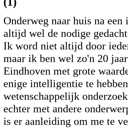
(1)
Onderweg naar huis na een 
altijd wel de nodige gedach
Ik word niet altijd door ied
maar ik ben wel zo'n 20 jaar
Eindhoven met grote waarde
enige intelligentie te hebbe
wetenschappelijk onderzoek 
echter met andere onderwer
is er aanleiding om me te v