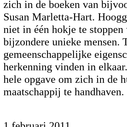
zich in de boeken van bijvo
Susan Marletta-Hart. Hoogg
niet in één hokje te stoppen
bijzondere unieke mensen. 
gemeenschappelijke eigens
herkenning vinden in elkaar
hele opgave om zich in de h
maatschappij te handhaven.
1 februari 2011