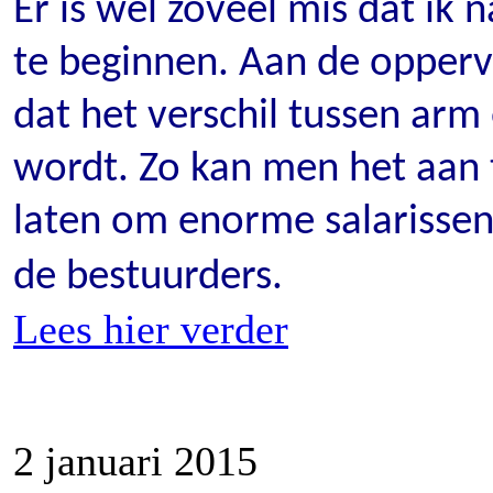
Er is wel zoveel mis dat ik
te beginnen. Aan de opperv
dat het verschil tussen arm 
wordt. Zo kan men het aan 
laten om enorme salarissen
de bestuurders.
Lees hier verder
2 januari 2015