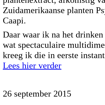
Zuidamerikaanse planten Psy
Caapi.
Daar waar ik na het drinken
wat spectaculaire multidime
kreeg ik die in eerste instanti
Lees hier verder
26 september 2015