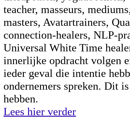
teacher, masseurs, mediums,
masters, Avatartrainers, Qu
connection-healers, NLP-pra
Universal White Time healer
innerlijke opdracht volgen 
ieder geval die intentie hebb
ondernemers spreken. Dit is
hebben.
Lees hier verder