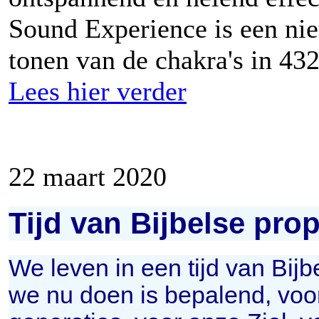
Sound Experience is een ni
tonen van de chakra's in 4
Lees hier verder
22 maart 2020
Tijd van Bijbelse prop
We leven in een tijd van Bijb
we nu doen is bepalend, vo