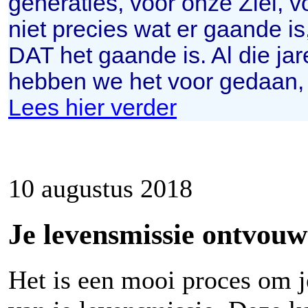
generaties, voor onze Ziel, 
niet precies wat er gaande i
DAT het gaande is. Al die jar
hebben we het voor gedaan,
Lees hier verder
10 augustus 2018
Je levensmissie ontvouw
Het is een mooi proces om 