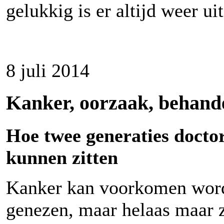
gelukkig is er altijd weer u
8 juli 2014
Kanker,
oorzaak, behand
Hoe twee generaties docto
kunnen zitten
Kanker kan voorkomen worde
genezen, maar helaas maar 