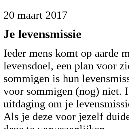
20 maart 2017
Je levensmissie
Ieder mens komt op aarde m
levensdoel, een plan voor zi
sommigen is hun levensmissi
voor sommigen (nog) niet. 
uitdaging om je levensmissi
Als je deze voor jezelf duide