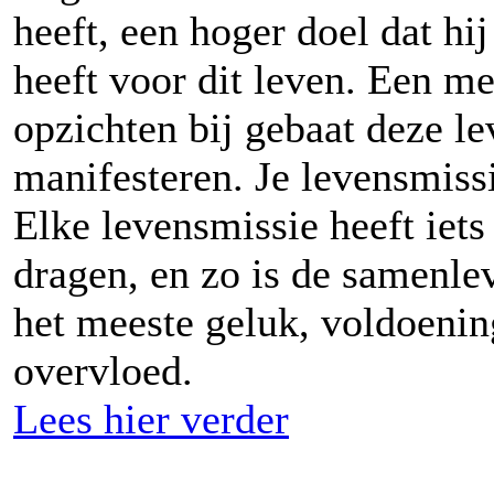
heeft, een hoger doel dat hij
heeft voor dit leven. Een men
opzichten bij gebaat deze l
manifesteren. Je levensmissi
Elke levensmissie heeft iets
dragen, en zo is de samenlev
het meeste geluk, voldoening
overvloed.
Lees hier verder