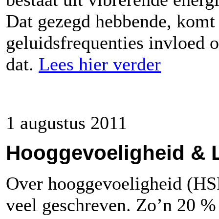
Dat gezegd hebbende, komt 
geluidsfrequenties invloed 
dat.
Lees hier verder
1 augustus 2011
Hooggevoeligheid &
Over hooggevoeligheid (HSP)
veel geschreven. Zo’n 20 %