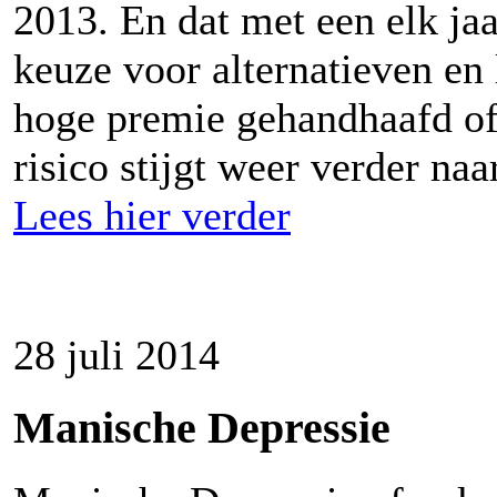
2013. En dat met een elk jaa
keuze voor alternatieven en 
hoge premie gehandhaafd of 
risico stijgt weer verder naa
Lees hier verder
28 juli 2014
Manische Depressie