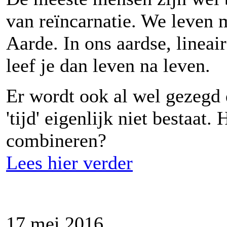
van reïncarnatie. We leven 
Aarde. In ons aardse, lineair
leef je dan leven na leven.
Er wordt ook al wel gezegd d
'tijd' eigenlijk niet bestaat.
combineren?
Lees hier verder
17 mei 2016