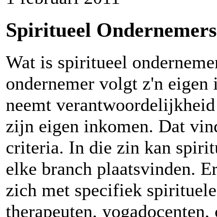
Spiritueel Ondernemer
Wat is spiritueel onderneme
ondernemer volgt z'n eigen 
neemt verantwoordelijkheid
zijn eigen inkomen. Dat vind
criteria. In die zin kan spir
elke branch plaatsvinden. E
zich met specifiek spirituel
therapeuten, yogadocenten, 