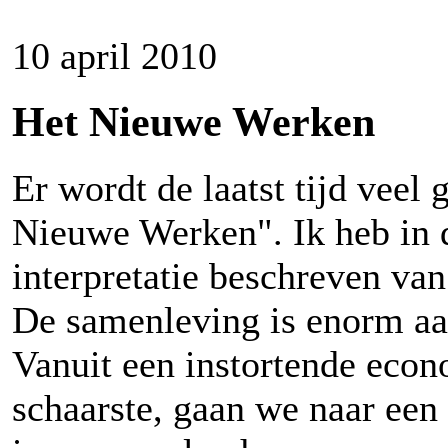
10 april 2010
Het Nieuwe Werken
Er wordt de laatst tijd veel
Nieuwe Werken". Ik heb in d
interpretatie beschreven van
De samenleving is enorm aa
Vanuit een instortende econ
schaarste, gaan we naar ee