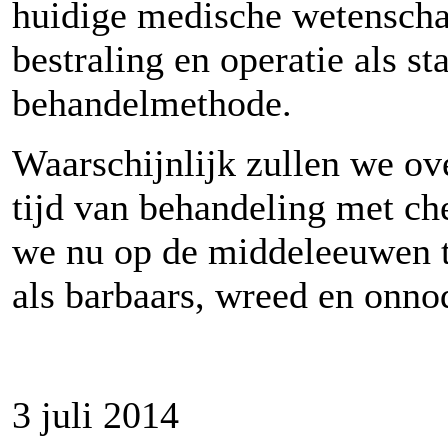
huidige medische wetensch
bestraling en operatie als s
behandelmethode.
Waarschijnlijk zullen we ov
tijd van behandeling met ch
we nu op de middeleeuwen te
als barbaars, wreed en onno
3 juli 2014