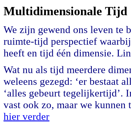
Multidimensionale Tijd
We zijn gewend ons leven te 
ruimte-tijd perspectief waarbi
heeft en tijd één dimensie. Lin
Wat nu als tijd meerdere dime
weleens gezegd: ‘er bestaat all
‘alles gebeurt tegelijkertijd’. 
vast ook zo, maar we kunnen t
hier verder