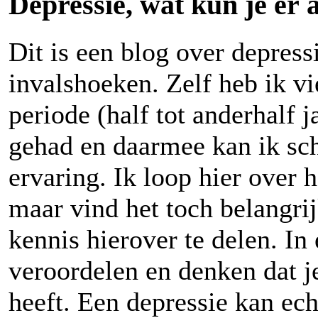
Depressie, wat kun je er
Dit is een blog over depress
invalshoeken. Zelf heb ik vi
periode (half tot anderhalf j
gehad en daarmee kan ik sch
ervaring. Ik loop hier over 
maar vind het toch belangri
kennis hierover te delen. In 
veroordelen en denken dat je
heeft. Een depressie kan ec